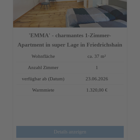
'EMMA' - charmantes 1-Zimmer-
Apartment in super Lage in Friedrichshain
Wohnfläche
ca. 37 m²
Anzahl Zimmer
1
verfügbar ab (Datum)
23.06.2026
Warmmiete
1.320,00 €
Details anzeigen