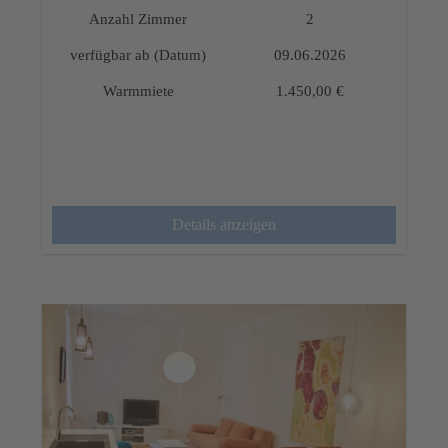
Anzahl Zimmer
2
verfügbar ab (Datum)
09.06.2026
Warmmiete
1.450,00 €
Details anzeigen