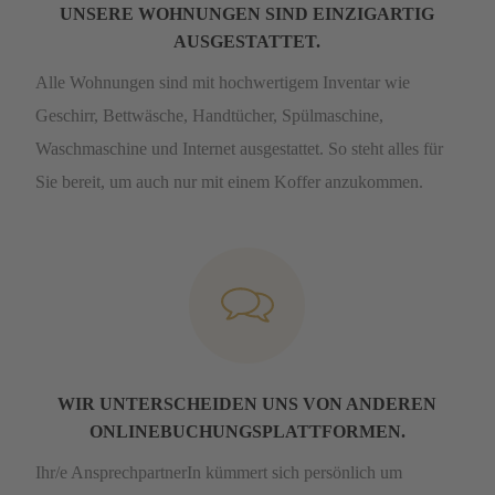
UNSERE WOHNUNGEN SIND EINZIGARTIG
AUSGESTATTET.
Alle Wohnungen sind mit hochwertigem Inventar wie
Geschirr, Bettwäsche, Handtücher, Spülmaschine,
Waschmaschine und Internet ausgestattet. So steht alles für
Sie bereit, um auch nur mit einem Koffer anzukommen.
WIR UNTERSCHEIDEN UNS VON ANDEREN
ONLINEBUCHUNGSPLATTFORMEN.
Ihr/e AnsprechpartnerIn kümmert sich persönlich um