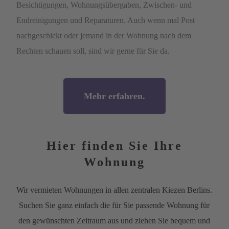
Besichtigungen, Wohnungsübergaben, Zwischen- und
Endreinigungen und Reparaturen. Auch wenn mal Post
nachgeschickt oder jemand in der Wohnung nach dem
Rechten schauen soll, sind wir gerne für Sie da.
Mehr erfahren.
Hier finden Sie Ihre
Wohnung
Wir vermieten Wohnungen in allen zentralen Kiezen Berlins.
Suchen Sie ganz einfach die für Sie passende Wohnung für
den gewünschten Zeitraum aus und ziehen Sie bequem und