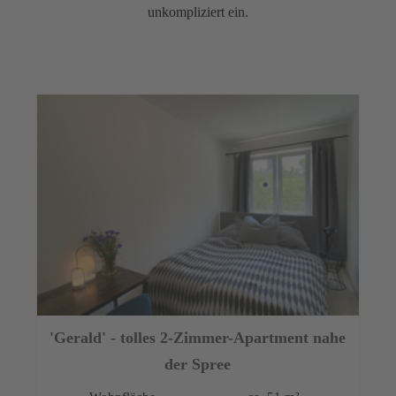
unkompliziert ein.
'Gerald' - tolles 2-Zimmer-Apartment nahe
der Spree