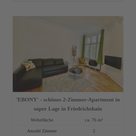
'EBONY' - schönes 2-Zimmer-Apartment in
super Lage in Friedrichshain
Wohnfläche
ca. 76 m²
Anzahl Zimmer
2