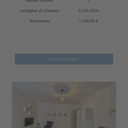
Anzahl Zimmer
2
verfügbar ab (Datum)
12.06.2026
Warmmiete
1.590,00 €
Details anzeigen