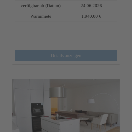
verfügbar ab (Datum)
24.06.2026
Warmmiete
1.940,00 €
Details anzeigen