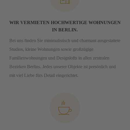
WIR VERMIETEN HOCHWERTIGE WOHNUNGEN
IN BERLIN.
Bei uns finden Sie minimalistisch und charmant ausgestattete
Studios, kleine Wohnungen sowie großzügige
Familienwohnungen und Designlofts in allen zentralen
Bezirken Berlins. Jedes unserer Objekte ist persönlich und
mit viel Liebe fürs Detail eingerichtet.