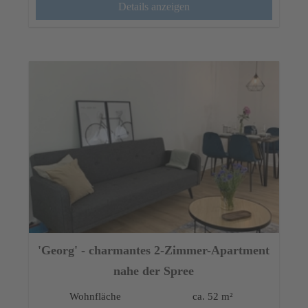
Details anzeigen
'Georg' - charmantes 2-Zimmer-Apartment
nahe der Spree
Wohnfläche
ca. 52 m²