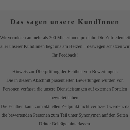
Das sagen unsere KundInnen
Wir vermieten an mehr als 200 MieterInnen pro Jahr. Die Zufriedenheit
aller unserer KundInnen liegt uns am Herzen – deswegen schätzen wir
Ihr Feedback!
Hinweis zur Überprüfung der Echtheit von Bewertungen:
Die in diesem Abschnitt präsentierten Bewertungen wurden von
Personen verfasst, die unsere Dienstleistungen auf externen Portalen
bewertet haben.
Die Echtheit kann zum aktuellen Zeitpunkt nicht verifiziert werden, da
die bewertenden Personen zum Teil unter Synonymen auf den Seiten
Dritter Beiträge hinterlassen.