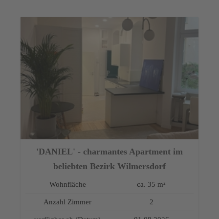
'DANIEL' - charmantes Apartment im
beliebten Bezirk Wilmersdorf
Wohnfläche
ca. 35 m²
Anzahl Zimmer
2