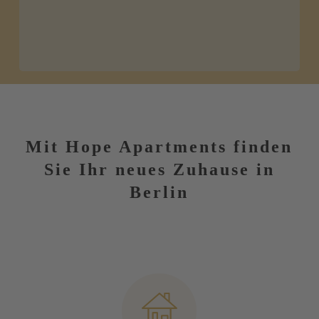
Mit Hope Apartments finden
Sie Ihr neues Zuhause in
Berlin