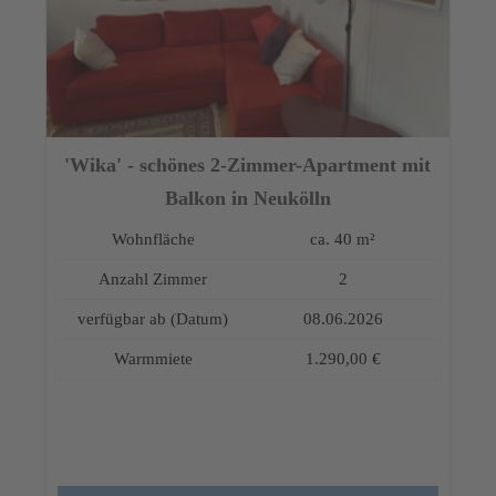
'Wika' - schönes 2-Zimmer-Apartment mit
Balkon in Neukölln
Wohnfläche
ca. 40 m²
Anzahl Zimmer
2
verfügbar ab (Datum)
08.06.2026
Warmmiete
1.290,00 €