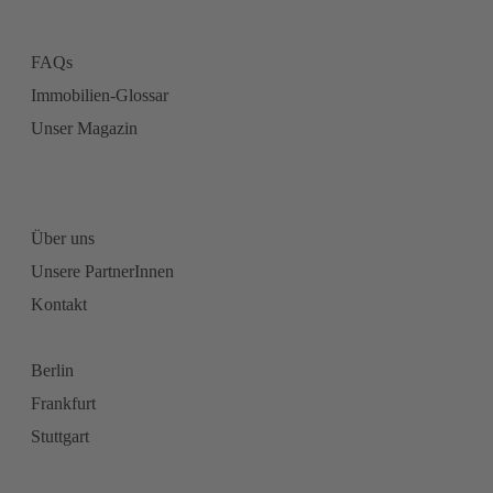
FAQs
Immobilien-Glossar
Unser Magazin
Über uns
Unsere PartnerInnen
Kontakt
Berlin
Frankfurt
Stuttgart