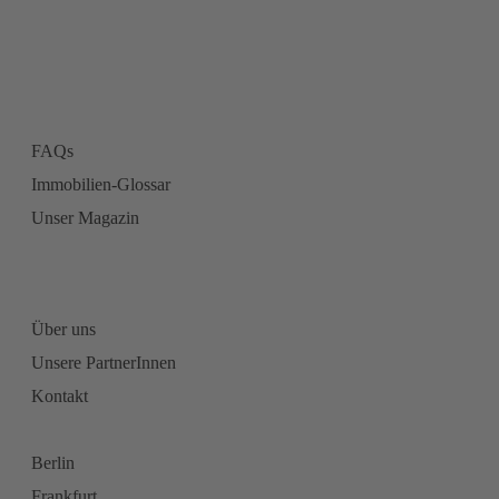
FAQs
Immobilien-Glossar
Unser Magazin
Über uns
Unsere PartnerInnen
Kontakt
Berlin
Frankfurt