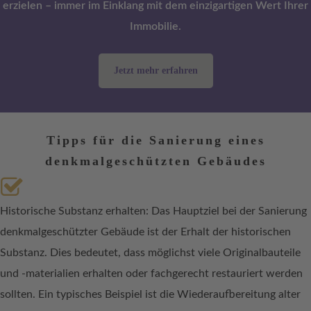
erzielen – immer im Einklang mit dem einzigartigen Wert Ihrer
Immobilie.
Jetzt mehr erfahren
Tipps für die Sanierung eines
denkmalgeschützten Gebäudes
Historische Substanz erhalten: Das Hauptziel bei der Sanierung
denkmalgeschützter Gebäude ist der Erhalt der historischen
Substanz. Dies bedeutet, dass möglichst viele Originalbauteile
und -materialien erhalten oder fachgerecht restauriert werden
sollten. Ein typisches Beispiel ist die Wiederaufbereitung alter