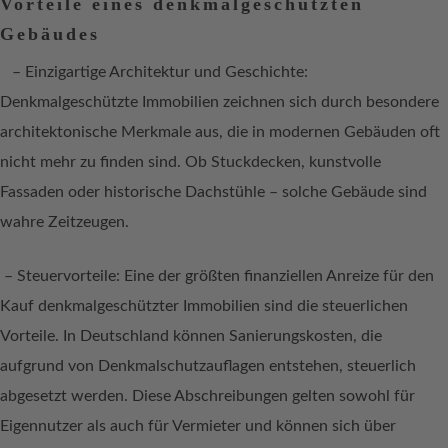
Vorteile eines denkmalgeschützten
Gebäudes
– Einzigartige Architektur und Geschichte:
Denkmalgeschützte Immobilien zeichnen sich durch besondere
architektonische Merkmale aus, die in modernen Gebäuden oft
nicht mehr zu finden sind. Ob Stuckdecken, kunstvolle
Fassaden oder historische Dachstühle – solche Gebäude sind
wahre Zeitzeugen.
– Steuervorteile: Eine der größten finanziellen Anreize für den
Kauf denkmalgeschützter Immobilien sind die steuerlichen
Vorteile. In Deutschland können Sanierungskosten, die
aufgrund von Denkmalschutzauflagen entstehen, steuerlich
abgesetzt werden. Diese Abschreibungen gelten sowohl für
Eigennutzer als auch für Vermieter und können sich über