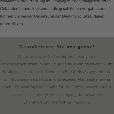
zusammen, die Erfahrung im Umgang mit denkmalgeschützten
Gebäuden haben. Sie kennen die gesetzlichen Vorgaben und
können Sie bei der Umsetzung der Denkmalschutzauflagen
unterstützen.
Kontaktieren Sie uns gerne!
Wir unterstützen Sie bei der Vermietung Ihrer
denkmalgeschützten Immobilie und entwickeln dabei eine kluge
Strategie, die auf Ihre individuellen Bedürfnisse zugeschnitten
ist. Mit unserem Fachwissen und gezielter Planung helfen wir
Ihnen, die bestmögliche Rendite für Ihre Eigentumswohnung zu
erzielen – stets unter Berücksichtigung des besonderen
Charakters und Werts Ihrer Immobilie.