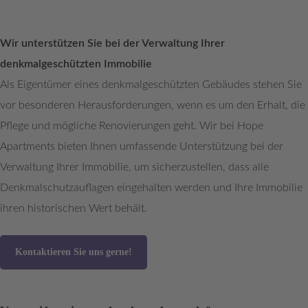
Wir unterstützen Sie bei der Verwaltung Ihrer
denkmalgeschützten Immobilie
Als Eigentümer eines denkmalgeschützten Gebäudes stehen Sie
vor besonderen Herausforderungen, wenn es um den Erhalt, die
Pflege und mögliche Renovierungen geht. Wir bei Hope
Apartments bieten Ihnen umfassende Unterstützung bei der
Verwaltung Ihrer Immobilie, um sicherzustellen, dass alle
Denkmalschutzauflagen eingehalten werden und Ihre Immobilie
ihren historischen Wert behält.
Kontaktieren Sie uns gerne!