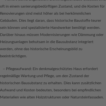
oft in einem sanierungsbedürftigen Zustand, und die Kosten für
Renovierungen sind meist höher als bei herkömmlichen
Gebäuden. Dies liegt daran, dass historische Baustoffe teurer
sein können und spezialisierte Handwerker benötigt werden.
Darüber hinaus müssen Modernisierungen wie Dämmung oder
Heizungsanlagen behutsam in die Bausubstanz integriert
werden, ohne das historische Erscheinungsbild zu
beeinträchtigen.
– Pflegeaufwand: Ein denkmalgeschütztes Haus erfordert
regelmäßige Wartung und Pflege, um den Zustand der
historischen Bausubstanz zu erhalten. Dies kann zusätzlichen
Aufwand und Kosten bedeuten, besonders bei empfindlichen
Materialien wie alten Holzstrukturen oder Natursteinfassaden.