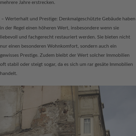
mehrere Jahre erstrecken.
– Werterhalt und Prestige: Denkmalgeschützte Gebäude haben
in der Regel einen höheren Wert, insbesondere wenn sie
liebevoll und fachgerecht restauriert werden. Sie bieten nicht
nur einen besonderen Wohnkomfort, sondern auch ein
gewisses Prestige. Zudem bleibt der Wert solcher Immobilien
oft stabil oder steigt sogar, da es sich um rar gesäte Immobilien
handelt.