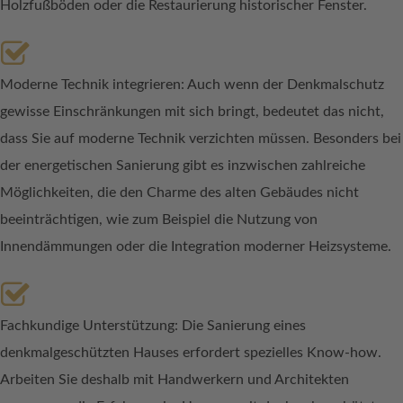
Holzfußböden oder die Restaurierung historischer Fenster.
Moderne Technik integrieren: Auch wenn der Denkmalschutz
gewisse Einschränkungen mit sich bringt, bedeutet das nicht,
dass Sie auf moderne Technik verzichten müssen. Besonders bei
der energetischen Sanierung gibt es inzwischen zahlreiche
Möglichkeiten, die den Charme des alten Gebäudes nicht
beeinträchtigen, wie zum Beispiel die Nutzung von
Innendämmungen oder die Integration moderner Heizsysteme.
Fachkundige Unterstützung: Die Sanierung eines
denkmalgeschützten Hauses erfordert spezielles Know-how.
Arbeiten Sie deshalb mit Handwerkern und Architekten