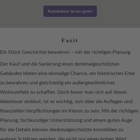
Kontaktieren Sie uns gerne!
Fazit
Ein Stück Geschichte bewahren – mit der richtigen Planung
Der Kauf und die Sanierung eines denkmalgeschützten
Gebäudes bieten eine einmalige Chance, ein historisches Erbe
zu bewahren und gleichzeitig ein außergewöhnliches
Wohnumfeld zu schaffen. Doch bevor man sich auf dieses
Abenteuer einlässt, ist es wichtig, sich über die Auflagen und
finanziellen Verpflichtungen im Klaren zu sein. Mit der richtigen
Planung, fachkundiger Unterstützung und einem guten Auge
für die Details können denkmalgeschützte Immobilien zu
wahren Schätzen werden, die nicht nur einen hohen Wert,