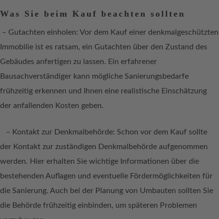
Was Sie beim Kauf beachten sollten
– Gutachten einholen: Vor dem Kauf einer denkmalgeschützten
Immobilie ist es ratsam, ein Gutachten über den Zustand des
Gebäudes anfertigen zu lassen. Ein erfahrener
Bausachverständiger kann mögliche Sanierungsbedarfe
frühzeitig erkennen und Ihnen eine realistische Einschätzung
der anfallenden Kosten geben.
– Kontakt zur Denkmalbehörde: Schon vor dem Kauf sollte
der Kontakt zur zuständigen Denkmalbehörde aufgenommen
werden. Hier erhalten Sie wichtige Informationen über die
bestehenden Auflagen und eventuelle Fördermöglichkeiten für
die Sanierung. Auch bei der Planung von Umbauten sollten Sie
die Behörde frühzeitig einbinden, um späteren Problemen