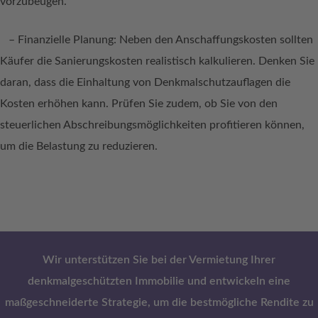
vorzubeugen.
– Finanzielle Planung: Neben den Anschaffungskosten sollten
Käufer die Sanierungskosten realistisch kalkulieren. Denken Sie
daran, dass die Einhaltung von Denkmalschutzauflagen die
Kosten erhöhen kann. Prüfen Sie zudem, ob Sie von den
steuerlichen Abschreibungsmöglichkeiten profitieren können,
um die Belastung zu reduzieren.
Wir unterstützen Sie bei der Vermietung Ihrer
denkmalgeschützten Immobilie und entwickeln eine
maßgeschneiderte Strategie, um die bestmögliche Rendite zu