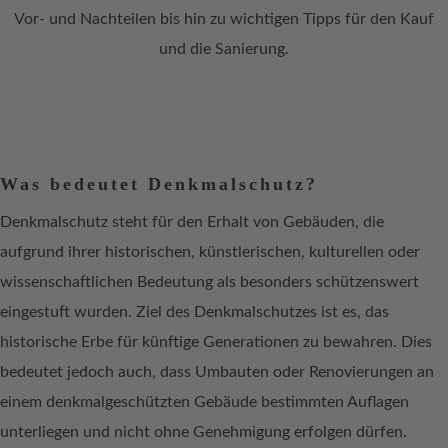
Vor- und Nachteilen bis hin zu wichtigen Tipps für den Kauf
und die Sanierung.
Was bedeutet Denkmalschutz?
Denkmalschutz steht für den Erhalt von Gebäuden, die
aufgrund ihrer historischen, künstlerischen, kulturellen oder
wissenschaftlichen Bedeutung als besonders schützenswert
eingestuft wurden. Ziel des Denkmalschutzes ist es, das
historische Erbe für künftige Generationen zu bewahren. Dies
bedeutet jedoch auch, dass Umbauten oder Renovierungen an
einem denkmalgeschützten Gebäude bestimmten Auflagen
unterliegen und nicht ohne Genehmigung erfolgen dürfen.