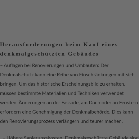
Herausforderungen beim Kauf eines
denkmalgeschützten Gebäudes
– Auflagen bei Renovierungen und Umbauten: Der
Denkmalschutz kann eine Reihe von Einschränkungen mit sich
bringen. Um das historische Erscheinungsbild zu erhalten,
müssen bestimmte Materialien und Techniken verwendet
werden. Änderungen an der Fassade, am Dach oder an Fenstern
erfordern eine Genehmigung der Denkmalbehörde. Dies kann
den Renovierungsprozess verlängern und teurer machen.
– Höhere Sanierungskosten: Denkmalgeschützte Gebäude sind