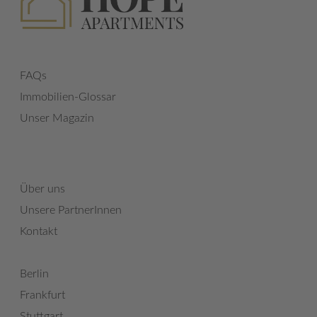
FAQs
Immobilien-Glossar
Unser Magazin
Über uns
Unsere PartnerInnen
Kontakt
Berlin
Frankfurt
Stuttgart