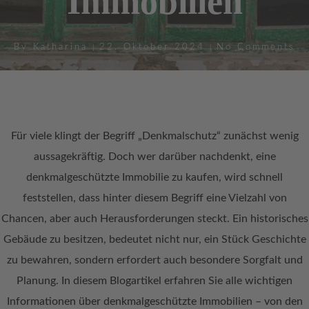
Immobilien
By
Katharina
22. Oktober 2024
No Comments
Für viele klingt der Begriff „Denkmalschutz“ zunächst wenig
aussagekräftig. Doch wer darüber nachdenkt, eine
denkmalgeschützte Immobilie zu kaufen, wird schnell
feststellen, dass hinter diesem Begriff eine Vielzahl von
Chancen, aber auch Herausforderungen steckt. Ein historisches
Gebäude zu besitzen, bedeutet nicht nur, ein Stück Geschichte
zu bewahren, sondern erfordert auch besondere Sorgfalt und
Planung. In diesem Blogartikel erfahren Sie alle wichtigen
Informationen über denkmalgeschützte Immobilien – von den