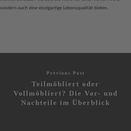
sondern auch eine einzigartige Lebensqualität bieten.
Previous Post
Teilmöbliert oder
Vollmöbliert? Die Vor- und
Nachteile im Überblick