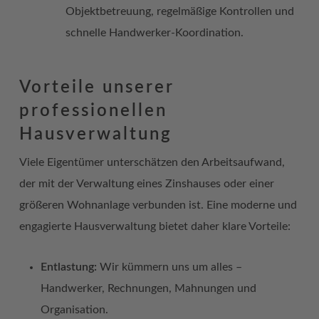
Objektbetreuung, regelmäßige Kontrollen und
schnelle Handwerker-Koordination.
Vorteile unserer
professionellen
Hausverwaltung
Viele Eigentümer unterschätzen den Arbeitsaufwand,
der mit der Verwaltung eines Zinshauses oder einer
größeren Wohnanlage verbunden ist. Eine moderne und
engagierte Hausverwaltung bietet daher klare Vorteile:
Entlastung:
Wir kümmern uns um alles –
Handwerker, Rechnungen, Mahnungen und
Organisation.