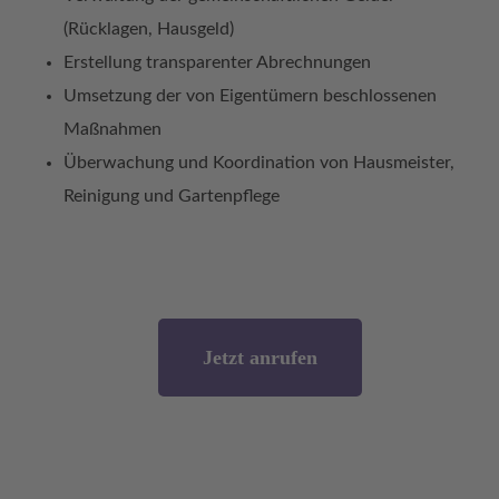
(Rücklagen, Hausgeld)
Erstellung transparenter Abrechnungen
Umsetzung der von Eigentümern beschlossenen
Maßnahmen
Überwachung und Koordination von Hausmeister,
Reinigung und Gartenpflege
Jetzt anrufen