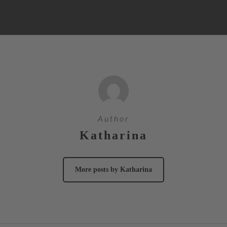
Author
Katharina
More posts by Katharina