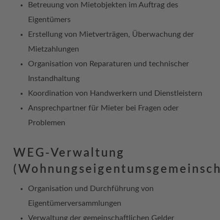
Betreuung von Mietobjekten im Auftrag des
Eigentümers
Erstellung von Mietverträgen, Überwachung der
Mietzahlungen
Organisation von Reparaturen und technischer
Instandhaltung
Koordination von Handwerkern und Dienstleistern
Ansprechpartner für Mieter bei Fragen oder
Problemen
WEG-Verwaltung
(Wohnungseigentumsgemeinsch
Organisation und Durchführung von
Eigentümerversammlungen
Verwaltung der gemeinschaftlichen Gelder