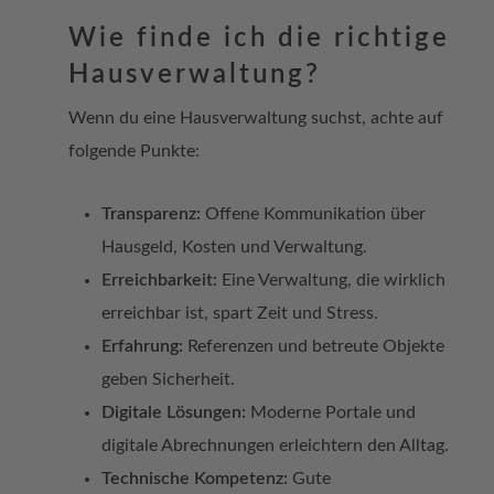
Wie finde ich die richtige
Hausverwaltung?
Wenn du eine Hausverwaltung suchst, achte auf
folgende Punkte:
Transparenz:
Offene Kommunikation über
Hausgeld, Kosten und Verwaltung.
Erreichbarkeit:
Eine Verwaltung, die wirklich
erreichbar ist, spart Zeit und Stress.
Erfahrung:
Referenzen und betreute Objekte
geben Sicherheit.
Digitale Lösungen:
Moderne Portale und
digitale Abrechnungen erleichtern den Alltag.
Technische Kompetenz:
Gute