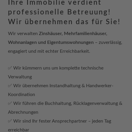
Ihre Immobilie verdient
professionelle Betreuung!
Wir übernehmen das für Sie!
Wir verwalten
Zinshäuser, Mehrfamilienhäuser,
Wohnanlagen und Eigentumswohnungen
– zuverlässig,
engagiert und mit echter Erreichbarkeit.
✅ Wir kümmern uns um komplette technische
Verwaltung
✅ Wir übernehmen Instandhaltung & Handwerker-
Koordination
✅ Wir führen die Buchhaltung, Rücklagenverwaltung &
Abrechnungen
✅ Wir sind Ihr fester Ansprechpartner – jeden Tag
erreichbar