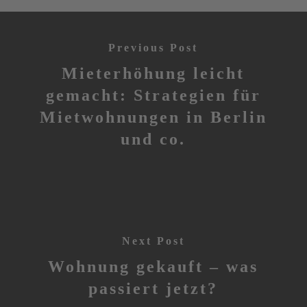
Previous Post
Mieterhöhung leicht
gemacht: Strategien für
Mietwohnungen in Berlin
und co.
Next Post
Wohnung gekauft – was
passiert jetzt?