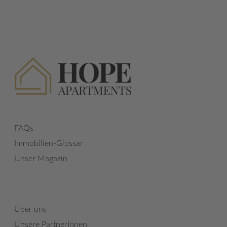
FAQs
Immobilien-Glossar
Unser Magazin
Über uns
Unsere PartnerInnen