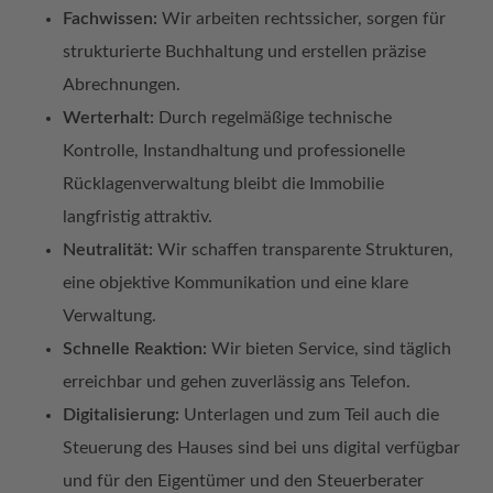
Fachwissen:
Wir arbeiten rechtssicher, sorgen für
strukturierte Buchhaltung und erstellen präzise
Abrechnungen.
Werterhalt:
Durch regelmäßige technische
Kontrolle, Instandhaltung und professionelle
Rücklagenverwaltung bleibt die Immobilie
langfristig attraktiv.
Neutralität:
Wir schaffen transparente Strukturen,
eine objektive Kommunikation und eine klare
Verwaltung.
Schnelle Reaktion:
Wir bieten Service, sind täglich
erreichbar und gehen zuverlässig ans Telefon.
Digitalisierung:
Unterlagen und zum Teil auch die
Steuerung des Hauses sind bei uns digital verfügbar
und für den Eigentümer und den Steuerberater