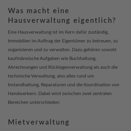
Was macht eine
Hausverwaltung eigentlich?
Eine Hausverwaltung ist im Kern dafür zuständig,
Immobilien im Auftrag der Eigentümer zu betreuen, zu
organisieren und zu verwalten. Dazu gehören sowohl
kaufmännische Aufgaben wie Buchhaltung,
Abrechnungen und Rücklagenverwaltung als auch die
technische Verwaltung, also alles rund um
Instandhaltung, Reparaturen und die Koordination von
Handwerkern.
Dabei wird zwischen zwei zentralen
Bereichen unterschieden:
Mietverwaltung