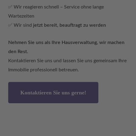
✅ Wir reagieren schnell – Service ohne lange
Wartezeiten
✅ Wir sind
jetzt bereit, beauftragt zu werden
Nehmen Sie uns als Ihre Hausverwaltung, wir machen
den Rest.
Kontaktieren Sie uns und lassen Sie uns gemeinsam Ihre
Immobilie professionell betreuen.
Kontaktieren Sie uns gerne!