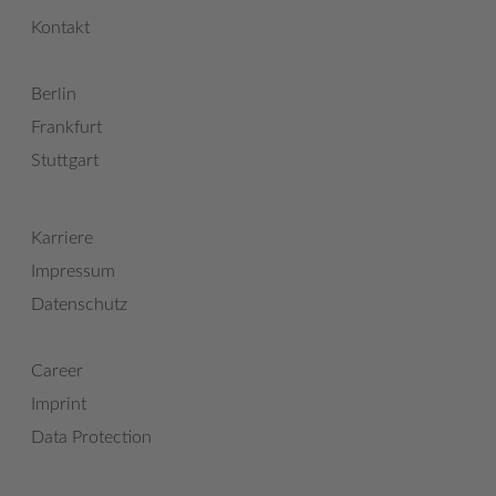
Kontakt
Berlin
Frankfurt
Stuttgart
Karriere
Impressum
Datenschutz
Career
Imprint
Data Protection