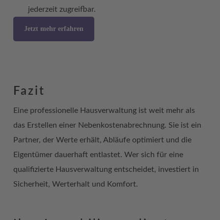
jederzeit zugreifbar.
Jetzt mehr erfahren
Fazit
Eine professionelle Hausverwaltung ist weit mehr als
das Erstellen einer Nebenkostenabrechnung. Sie ist ein
Partner, der Werte erhält, Abläufe optimiert und die
Eigentümer dauerhaft entlastet. Wer sich für eine
qualifizierte Hausverwaltung entscheidet, investiert in
Sicherheit, Werterhalt und Komfort.