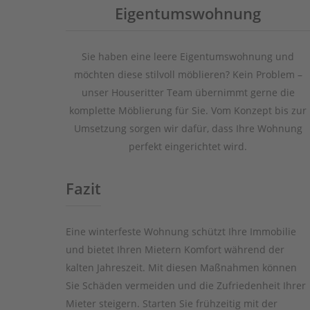
Eigentumswohnung
Sie haben eine leere Eigentumswohnung und
möchten diese stilvoll möblieren? Kein Problem –
unser Houseritter Team übernimmt gerne die
komplette Möblierung für Sie. Vom Konzept bis zur
Umsetzung sorgen wir dafür, dass Ihre Wohnung
perfekt eingerichtet wird.
Fazit
Eine winterfeste Wohnung schützt Ihre Immobilie
und bietet Ihren Mietern Komfort während der
kalten Jahreszeit. Mit diesen Maßnahmen können
Sie Schäden vermeiden und die Zufriedenheit Ihrer
Mieter steigern. Starten Sie frühzeitig mit der