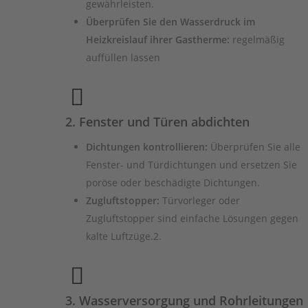
gewährleisten.
Überprüfen Sie den Wasserdruck im
Heizkreislauf ihrer Gastherme:
regelmäßig
auffüllen lassen
2. Fenster und Türen abdichten
Dichtungen kontrollieren:
Überprüfen Sie alle
Fenster- und Türdichtungen und ersetzen Sie
poröse oder beschädigte Dichtungen.
Zugluftstopper:
Türvorleger oder
Zugluftstopper sind einfache Lösungen gegen
kalte Luftzüge.2.
3. Wasserversorgung und Rohrleitungen