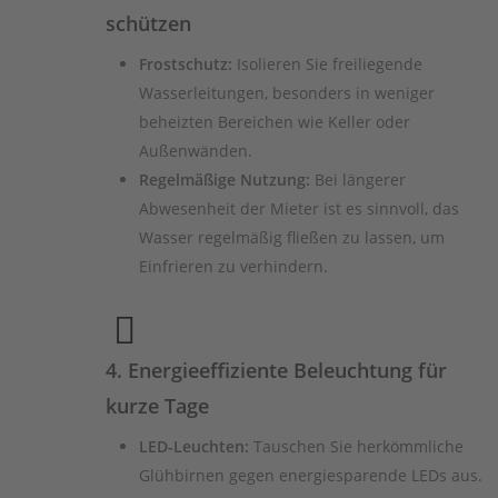
schützen
Frostschutz:
Isolieren Sie freiliegende
Wasserleitungen, besonders in weniger
beheizten Bereichen wie Keller oder
Außenwänden.
Regelmäßige Nutzung:
Bei längerer
Abwesenheit der Mieter ist es sinnvoll, das
Wasser regelmäßig fließen zu lassen, um
Einfrieren zu verhindern.
4. Energieeffiziente Beleuchtung für
kurze Tage
LED-Leuchten:
Tauschen Sie herkömmliche
Glühbirnen gegen energiesparende LEDs aus.