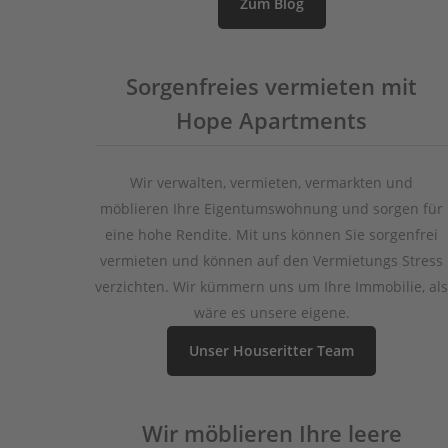
Zum Blog
Sorgenfreies vermieten mit
Hope Apartments
Wir verwalten, vermieten, vermarkten und
möblieren Ihre Eigentumswohnung und sorgen für
eine hohe Rendite. Mit uns können Sie sorgenfrei
vermieten und können auf den Vermietungs Stress
verzichten. Wir kümmern uns um Ihre Immobilie, als
wäre es unsere eigene.
Unser Houseritter Team
Wir möblieren Ihre leere