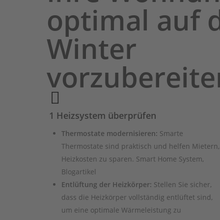
optimal auf 
Winter
vorzubereite
1 Heizsystem überprüfen
Thermostate modernisieren:
Smarte
Thermostate sind praktisch und helfen Mietern,
Heizkosten zu sparen. Smart Home System,
Blogartikel
Entlüftung der Heizkörper:
Stellen Sie sicher,
dass die Heizkörper vollständig entlüftet sind,
um eine optimale Wärmeleistung zu