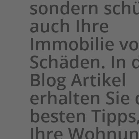
sondern schü
auch Ihre
Immobilie vo
Schäden. In 
Blog Artikel
erhalten Sie 
besten Tipps
Ihre Wohnu